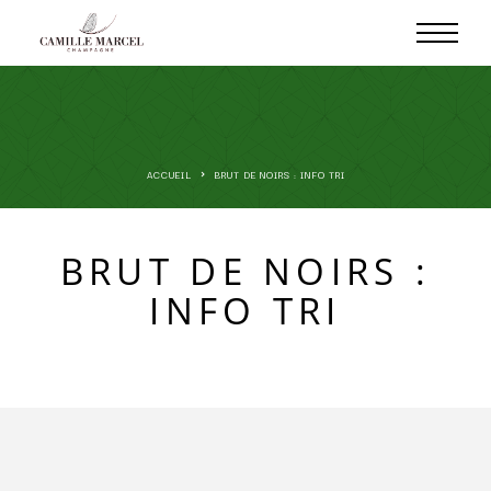
ACCUEIL
BRUT DE NOIRS : INFO TRI
BRUT DE NOIRS :
INFO TRI