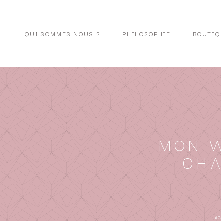
QUI SOMMES NOUS ?
PHILOSOPHIE
BOUTIQ
MON 
CHA
A