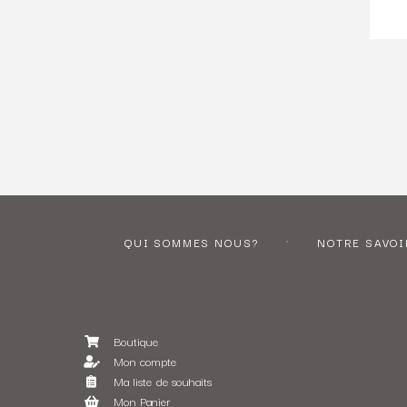
QUI SOMMES NOUS?
NOTRE SAVOI
Boutique
Mon compte
Ma liste de souhaits
Mon Panier