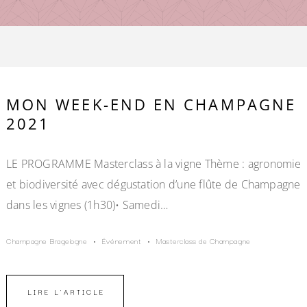
MON WEEK-END EN CHAMPAGNE
2021
LE PROGRAMME Masterclass à la vigne Thème : agronomie
et biodiversité avec dégustation d’une flûte de Champagne
dans les vignes (1h30)• Samedi…
Champagne Bragelogne
Événement
Masterclass de Champagne
LIRE L'ARTICLE