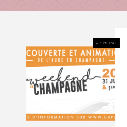
4 JUIN 2021