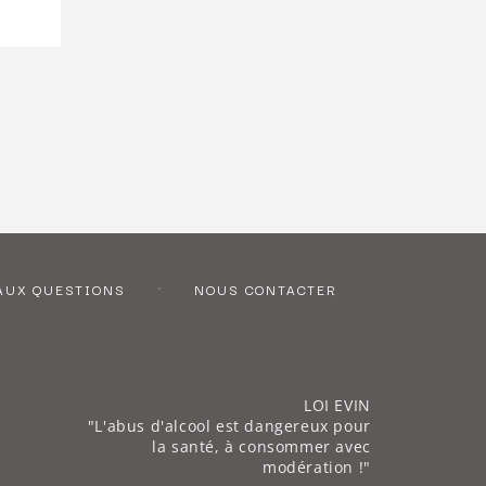
AUX QUESTIONS
NOUS CONTACTER
LOI EVIN
"L'abus d'alcool est dangereux pour
la santé, à consommer avec
modération !"