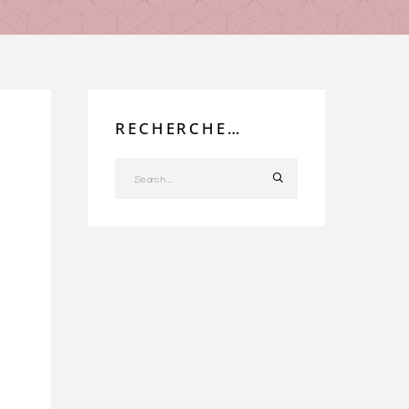
RECHERCHE…