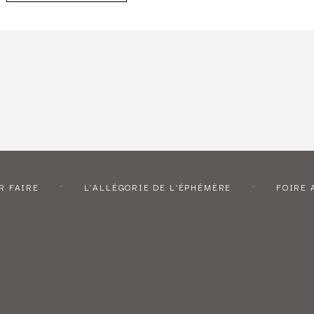
R FAIRE
L’ALLÉGORIE DE L’ÉPHÉMÈRE
FOIRE 