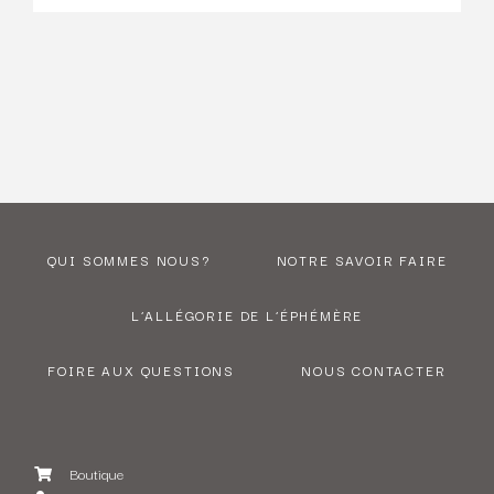
QUI SOMMES NOUS?
NOTRE SAVOIR FAIRE
L’ALLÉGORIE DE L’ÉPHÉMÈRE
FOIRE AUX QUESTIONS
NOUS CONTACTER
Boutique