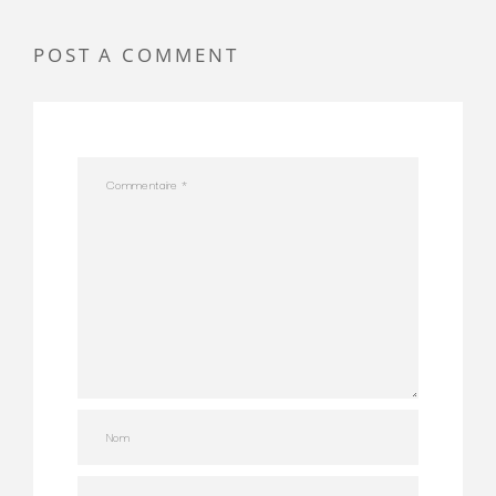
POST A COMMENT