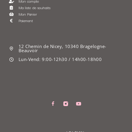
Mon compte
Ma liste de souhaits
Mon Panier
Paiement
12 Chemin de Nicey, 10340 Bragelogne-
Beauvoir
Lun-Vend: 9:00-12h30 / 14h00-18h00