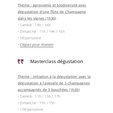
Thème : agronomie et biodiversité avec
dégustation d’une flûte de Champagne
dans les vignes (1h30)
• Samedi : 14h / 16h
• Dimanche : 11h / 14h / 16h
• 5€/personne
•
Cliquez pour réserver
Masterclass dégustation
Thème : initiation à la dégustation avec la
dégustation à l’aveugle de 3 champagnes
accompagnés de 3 bouchées (1h30)
• Samedi : 11h / 15h / 17h
• Dimanche : 11h / 15h
• 15€/personne