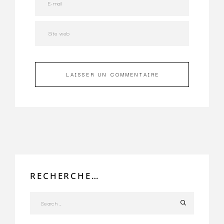
LAISSER UN COMMENTAIRE
RECHERCHE…