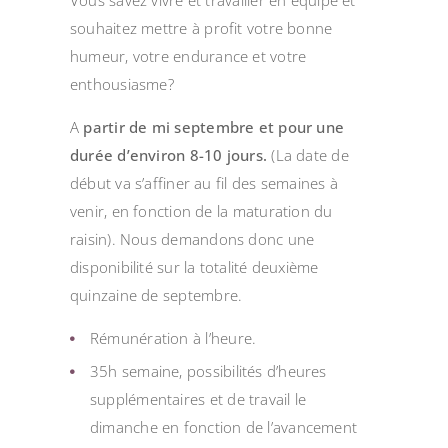
souhaitez mettre à profit votre bonne
humeur, votre endurance et votre
enthousiasme?
A
partir de mi septembre et pour une
durée d’environ 8-10 jours.
(La date de
début va s’affiner au fil des semaines à
venir, en fonction de la maturation du
raisin). Nous demandons donc une
disponibilité sur la totalité deuxième
quinzaine de septembre.
Rémunération à l’heure.
35h semaine, possibilités d’heures
supplémentaires et de travail le
dimanche en fonction de l’avancement