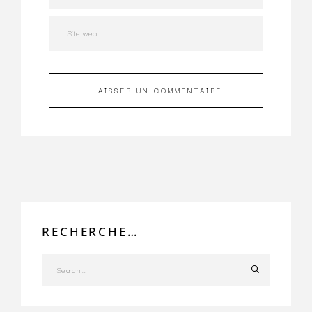
LAISSER UN COMMENTAIRE
RECHERCHE…