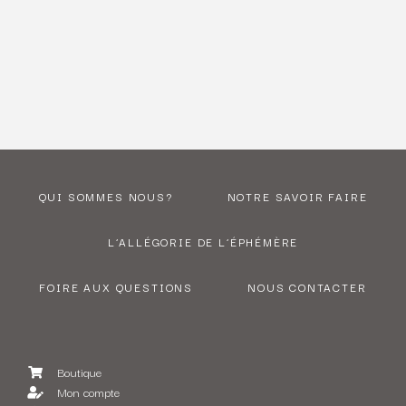
QUI SOMMES NOUS?
NOTRE SAVOIR FAIRE
L’ALLÉGORIE DE L’ÉPHÉMÈRE
FOIRE AUX QUESTIONS
NOUS CONTACTER
Boutique
Mon compte