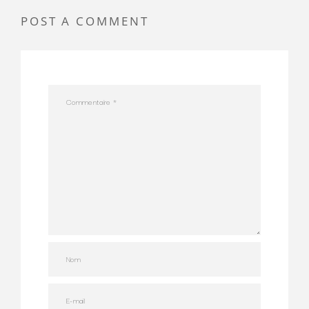
POST A COMMENT