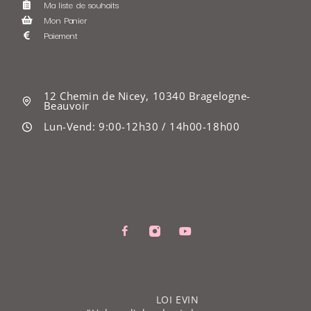
Ma liste de souhaits
Mon Panier
Paiement
12 Chemin de Nicey, 10340 Bragelogne-
Beauvoir
Lun-Vend: 9:00-12h30 / 14h00-18h00
LOI EVIN