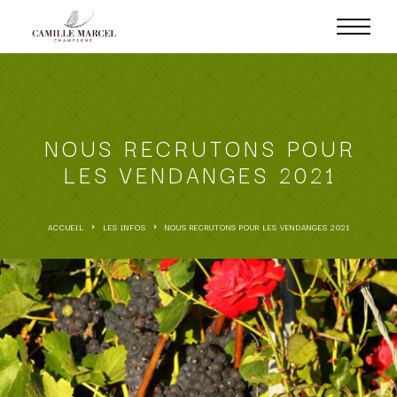
NOUS RECRUTONS POUR
LES VENDANGES 2021
ACCUEIL
LES INFOS
NOUS RECRUTONS POUR LES VENDANGES 2021