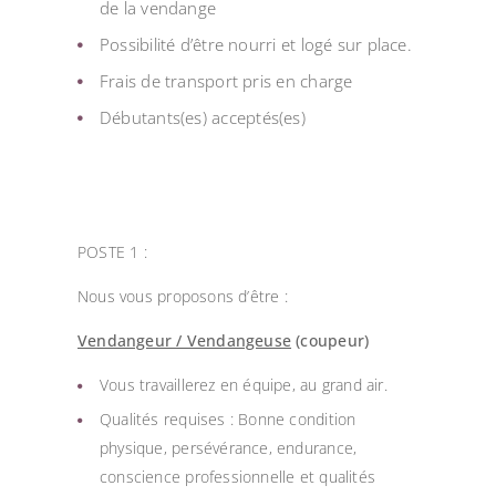
de la vendange
Possibilité d’être nourri et logé sur place.
Frais de transport pris en charge
Débutants(es) acceptés(es)
POSTE 1 :
Nous vous proposons d’être :
Vendangeur / Vendangeuse
(coupeur)
Vous travaillerez en équipe, au grand air.
Qualités requises : Bonne condition
physique, persévérance, endurance,
conscience professionnelle et qualités