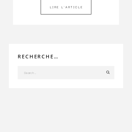
LIRE L'ARTICLE
RECHERCHE…