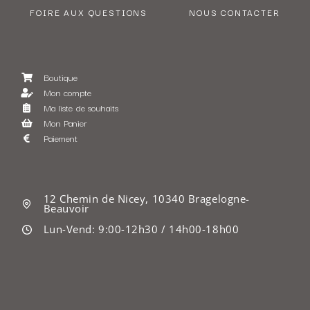
FOIRE AUX QUESTIONS
NOUS CONTACTER
Boutique
Mon compte
Ma liste de souhaits
Mon Panier
Paiement
12 Chemin de Nicey, 10340 Bragelogne-
Beauvoir
Lun-Vend: 9:00-12h30 / 14h00-18h00