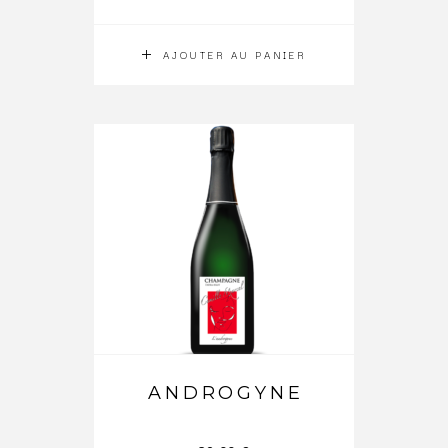
AJOUTER AU PANIER
ANDROGYNE