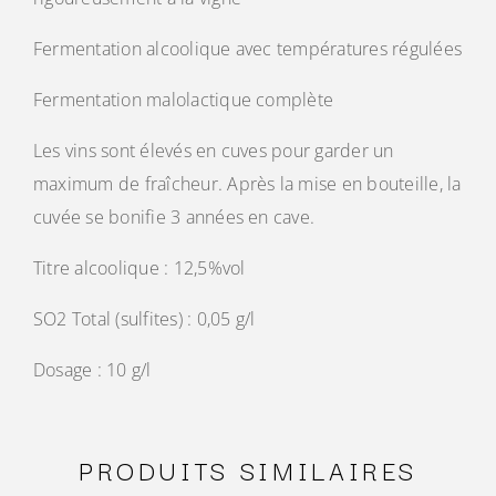
Fermentation alcoolique avec températures régulées
Fermentation malolactique complète
Les vins sont élevés en cuves pour garder un
maximum de fraîcheur. Après la mise en bouteille, la
cuvée se bonifie 3 années en cave.
Titre alcoolique : 12,5%vol
SO2 Total (sulfites) : 0,05 g/l
Dosage : 10 g/l
PRODUITS SIMILAIRES