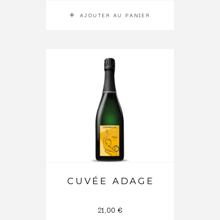
AJOUTER AU PANIER
CUVÉE ADAGE
21,00
€