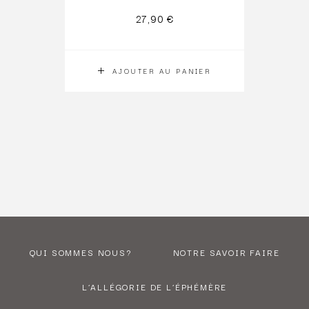
27,90
€
AJOUTER AU PANIER
QUI SOMMES NOUS?
NOTRE SAVOIR FAIRE
L’ALLÉGORIE DE L’ÉPHÉMÈRE