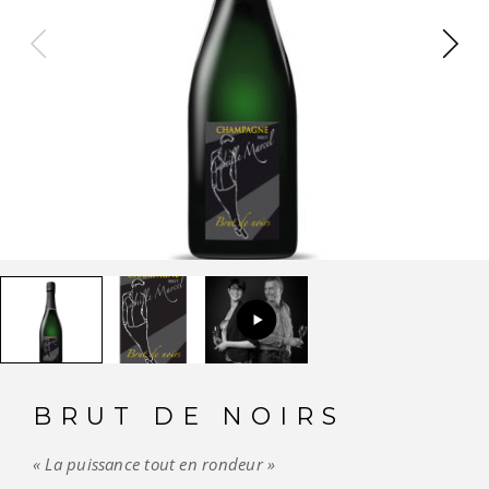
BRUT DE NOIRS
« La puissance tout en rondeur »