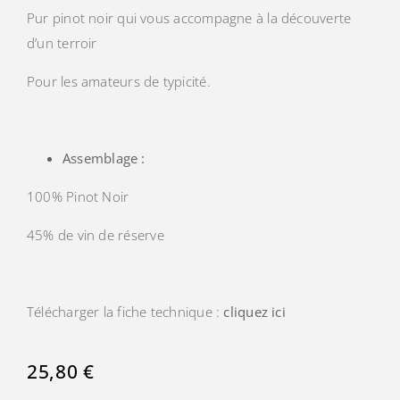
Pur pinot noir qui vous accompagne à la découverte
d’un terroir
Pour les amateurs de typicité.
Assemblage :
100% Pinot Noir
45% de vin de réserve
Télécharger la fiche technique :
cliquez ici
25,80
€