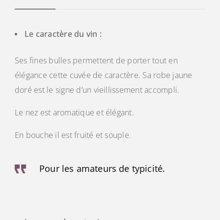
Le caractère du vin :
Ses fines bulles permettent de porter tout en
élégance cette cuvée de caractère. Sa robe jaune
doré est le signe d’un vieillissement accompli.
Le nez est aromatique et élégant.
En bouche il est fruité et souple.
Pour les amateurs de typicité.