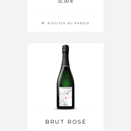
32,00
€
AJOUTER AU PANIER
BRUT ROSÉ