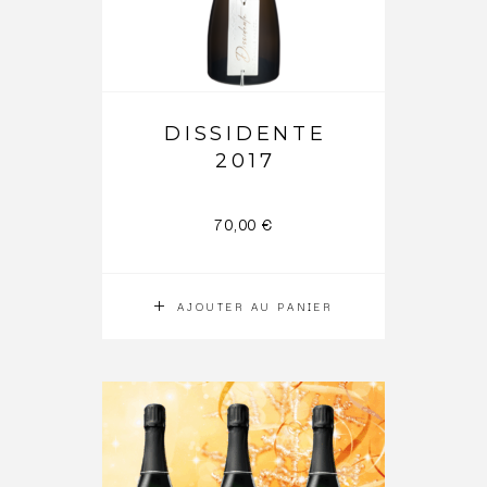
DISSIDENTE
2017
70,00
€
AJOUTER AU PANIER