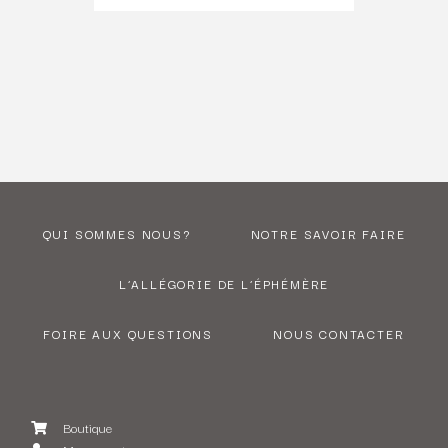
QUI SOMMES NOUS?
NOTRE SAVOIR FAIRE
L’ALLÉGORIE DE L’ÉPHÉMÈRE
FOIRE AUX QUESTIONS
NOUS CONTACTER
Boutique