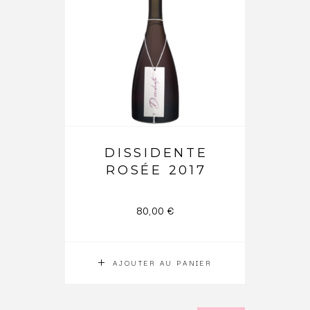
DISSIDENTE
ROSÉE 2017
80,00
€
AJOUTER AU PANIER