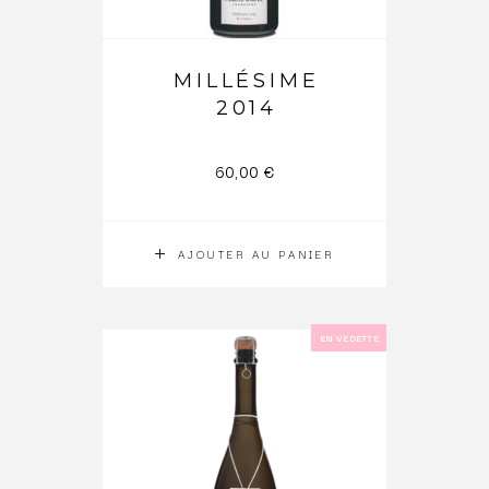
MILLÉSIME
2014
60,00
€
AJOUTER AU PANIER
EN VEDETTE