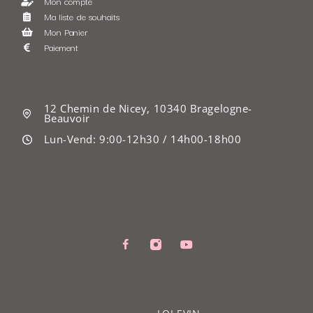
Mon compte
Ma liste de souhaits
Mon Panier
Paiement
12 Chemin de Nicey, 10340 Bragelogne-
Beauvoir
Lun-Vend: 9:00-12h30 / 14h00-18h00