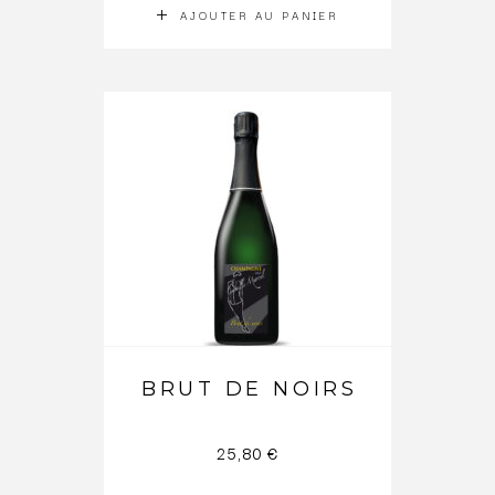
AJOUTER AU PANIER
BRUT DE NOIRS
25,80
€