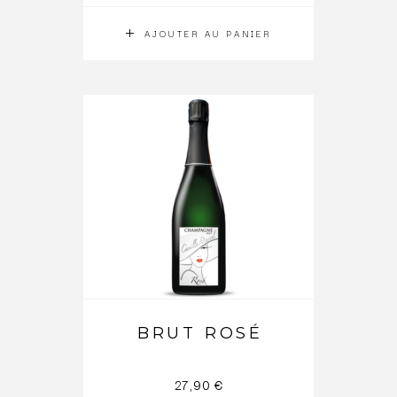
AJOUTER AU PANIER
BRUT ROSÉ
27,90
€