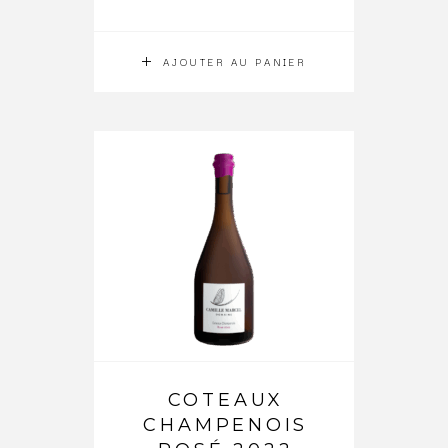
AJOUTER AU PANIER
COTEAUX
CHAMPENOIS