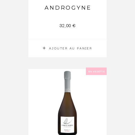
ANDROGYNE
32,00
€
AJOUTER AU PANIER
EN VEDETTE