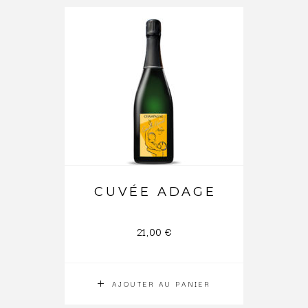
CUVÉE ADAGE
21,00
€
AJOUTER AU PANIER