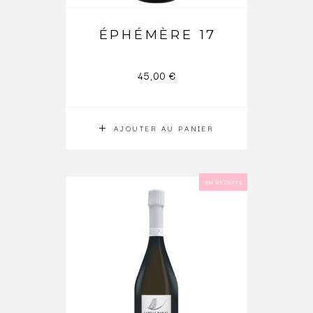
ÉPHÉMÈRE 17
45,00
€
AJOUTER AU PANIER
EN VEDETTE