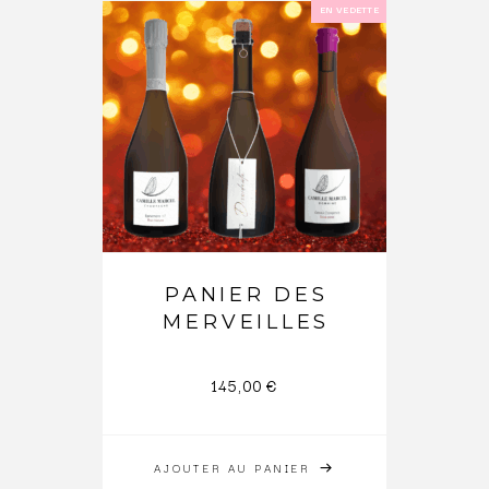
EN VEDETTE
PANIER DES
MERVEILLES
145,00
€
AJOUTER AU PANIER