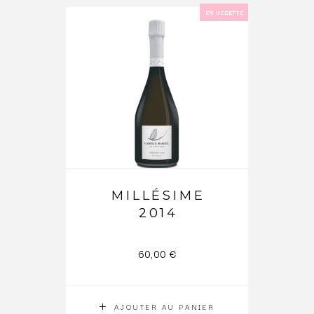
EN VEDETTE
MILLÉSIME
2014
60,00
€
AJOUTER AU PANIER