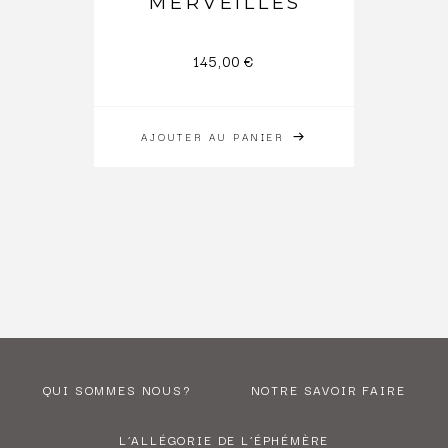
MERVEILLES
145,00
€
AJOUTER AU PANIER
QUI SOMMES NOUS?
NOTRE SAVOIR FAIRE
L’ALLÉGORIE DE L’ÉPHÉMÈRE