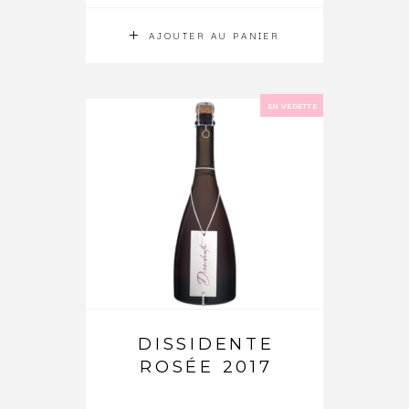
AJOUTER AU PANIER
EN VEDETTE
DISSIDENTE
ROSÉE 2017