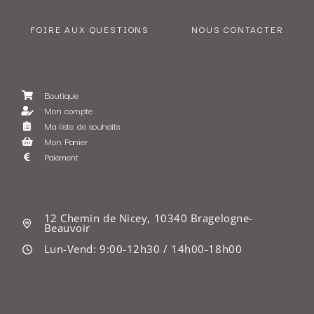
FOIRE AUX QUESTIONS
NOUS CONTACTER
Boutique
Mon compte
Ma liste de souhaits
Mon Panier
Paiement
12 Chemin de Nicey, 10340 Bragelogne-
Beauvoir
Lun-Vend: 9:00-12h30 / 14h00-18h00