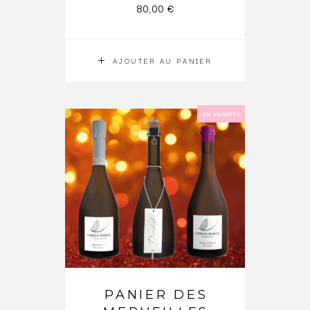
80,00
€
AJOUTER AU PANIER
EN VEDETTE
PANIER DES