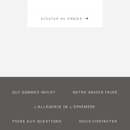
AJOUTER AU PANIER
QUI SOMMES NOUS?
NOTRE SAVOIR FAIRE
L’ALLÉGORIE DE L’ÉPHÉMÈRE
FOIRE AUX QUESTIONS
NOUS CONTACTER