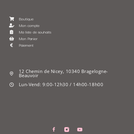
Boutique
Mon compte
Ma liste de souhaits
Mon Panier
Paiement
12 Chemin de Nicey, 10340 Bragelogne-
Beauvoir
Lun-Vend: 9:00-12h30 / 14h00-18h00