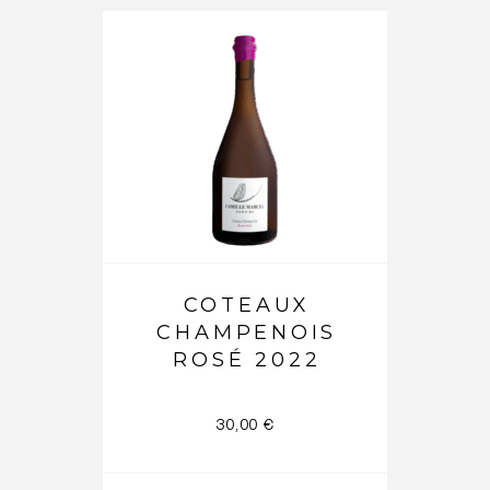
COTEAUX
CHAMPENOIS
ROSÉ 2022
30,00
€