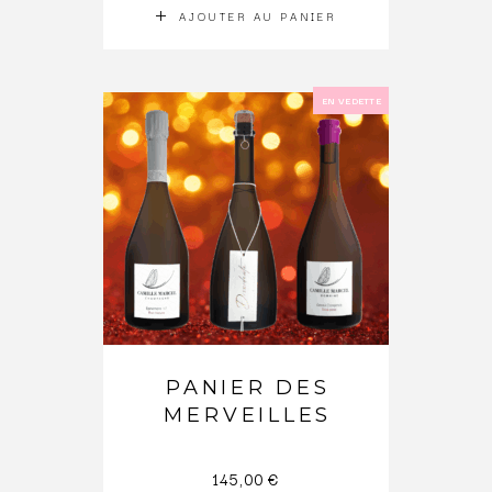
AJOUTER AU PANIER
EN VEDETTE
PANIER DES
MERVEILLES
145,00
€