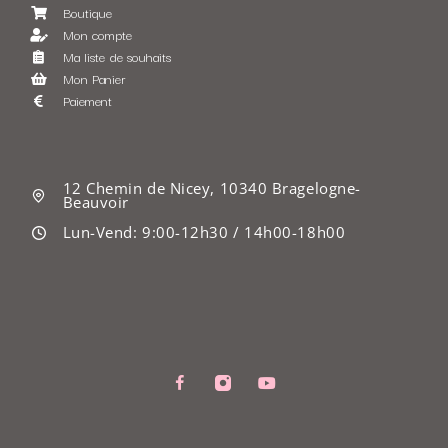
Boutique
Mon compte
Ma liste de souhaits
Mon Panier
Paiement
12 Chemin de Nicey, 10340 Bragelogne-
Beauvoir
Lun-Vend: 9:00-12h30 / 14h00-18h00