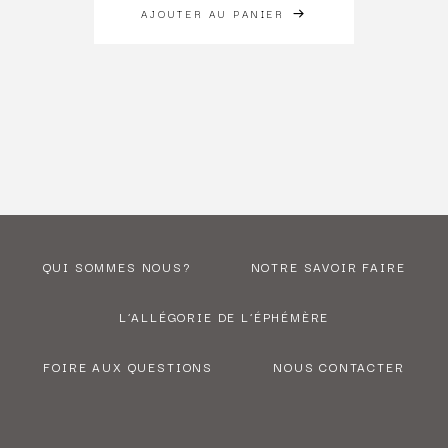
AJOUTER AU PANIER
QUI SOMMES NOUS?
NOTRE SAVOIR FAIRE
L’ALLÉGORIE DE L’ÉPHÉMÈRE
FOIRE AUX QUESTIONS
NOUS CONTACTER