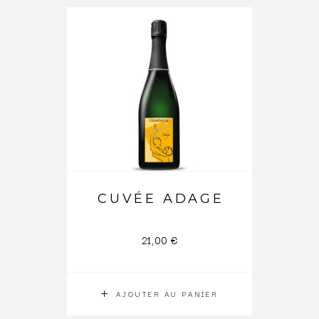
CUVÉE ADAGE
21,00
€
AJOUTER AU PANIER