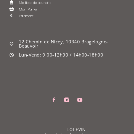
Ma liste de souhaits
Mon Panier
Paiement
12 Chemin de Nicey, 10340 Bragelogne-
Beauvoir
Lun-Vend: 9:00-12h30 / 14h00-18h00
LOI EVIN