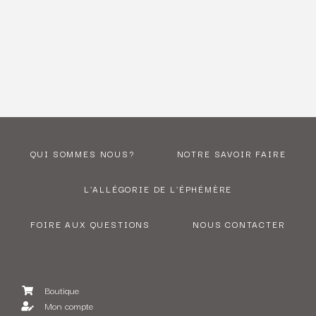
QUI SOMMES NOUS?
NOTRE SAVOIR FAIRE
L’ALLÉGORIE DE L’ÉPHÉMÈRE
FOIRE AUX QUESTIONS
NOUS CONTACTER
Boutique
Mon compte