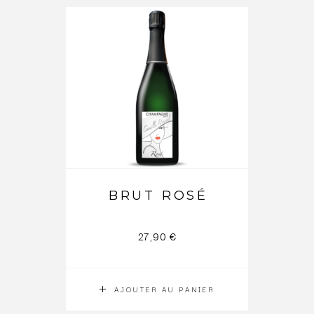
BRUT ROSÉ
27,90
€
AJOUTER AU PANIER