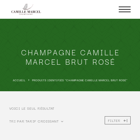
CHAMPAGNE CAMILLE
MARCEL BRUT ROSÉ
ACCUEIL
PRODUITS IDENTIFIÉS “CHAMPAGNE CAMILLE MARCEL BRUT ROSÉ”
VOICI LE SEUL RÉSULTAT
FILTER
TRI PAR TARIF CROISSANT