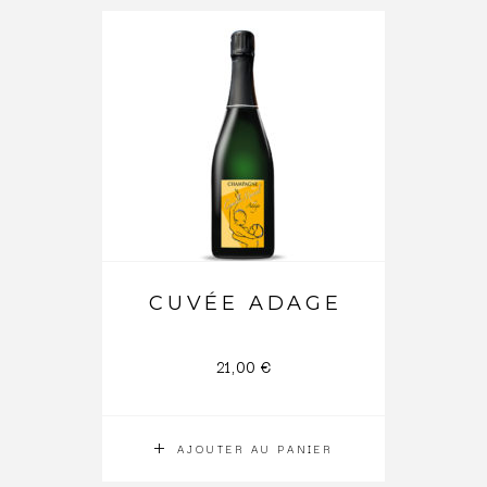
CUVÉE ADAGE
21,00
€
AJOUTER AU PANIER