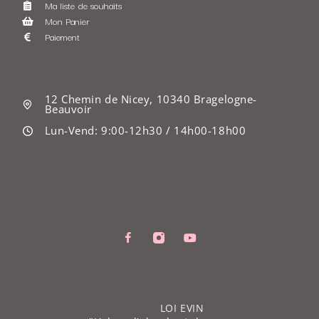
Ma liste de souhaits
Mon Panier
Paiement
12 Chemin de Nicey, 10340 Bragelogne-
Beauvoir
Lun-Vend: 9:00-12h30 / 14h00-18h00
LOI EVIN