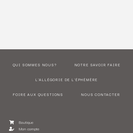
QUI SOMMES NOUS?
NOTRE SAVOIR FAIRE
L’ALLÉGORIE DE L’ÉPHÉMÈRE
FOIRE AUX QUESTIONS
NOUS CONTACTER
Boutique
Mon compte