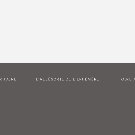
R FAIRE
L’ALLÉGORIE DE L’ÉPHÉMÈRE
FOIRE 