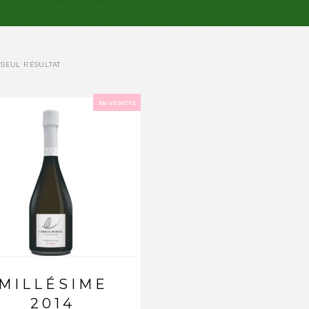
 SEUL RÉSULTAT
EN VEDETTE
MILLÉSIME
2014