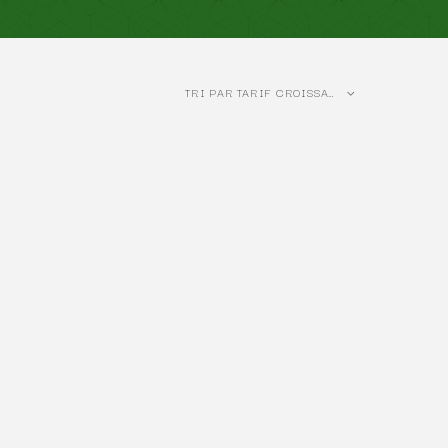
TRI PAR TARIF CROISSANT