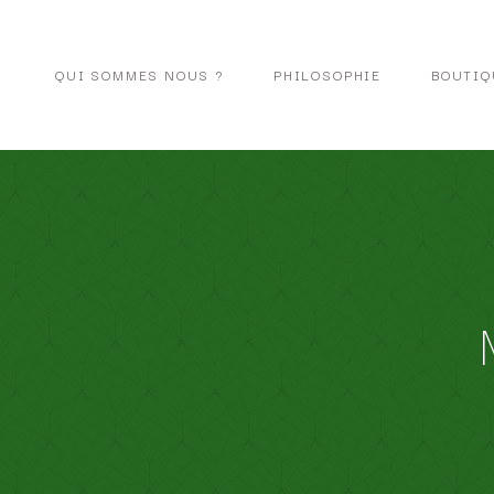
QUI SOMMES NOUS ?
PHILOSOPHIE
BOUTIQ