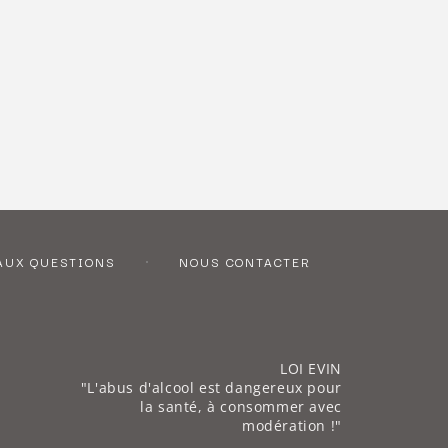
AUX QUESTIONS
NOUS CONTACTER
LOI EVIN
"L'abus d'alcool est dangereux pour
la santé, à consommer avec
modération !"